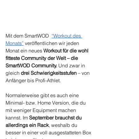
Mit dem SmartWOD  
“Workout des 
Monats”
 veröffentlichen wir jeden 
Monat ein neues 
Workout für die wohl 
fitteste Community der Welt – die 
SmartWOD Community. 
Und zwar in 
gleich
 drei Schwierigkeitsstufen
 – von 
Anfänger bis Profi-Athlet.
Normalerweise gibt es auch eine 
Minimal- bzw. Home Version, die du 
mit weniger Equipment machen 
kannst. Im 
September brauchst du 
allerdings ein Rack
, weshalb du 
besser in einer voll ausgestatteten Box 