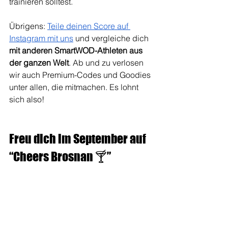
trainieren solltest.
Übrigens: 
Teile deinen Score auf 
Instagram mit uns
 und vergleiche dich 
mit anderen
SmartWOD-Athleten aus 
der ganzen Welt
. Ab und zu verlosen 
wir auch Premium-Codes und Goodies 
unter allen, die mitmachen. Es lohnt 
sich also!
Freu dich im September auf 
“Cheers Brosnan 🍸”