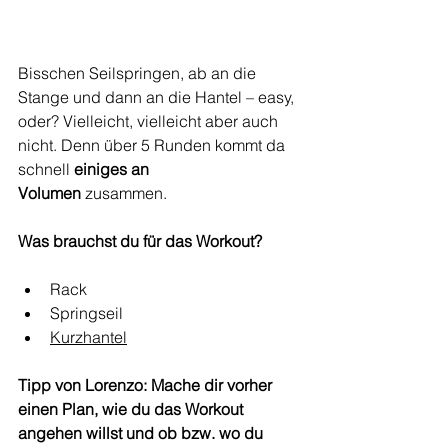
Bisschen Seilspringen, ab an die 
Stange und dann an die Hantel – easy, 
oder? Vielleicht, vielleicht aber auch 
nicht. Denn über 5 Runden kommt da 
schnell 
einiges an 
Volumen
 zusammen. 
Was brauchst du für das Workout? 
Rack
Springseil
Kurzhantel
Tipp von Lorenzo: Mache dir vorher 
einen Plan, wie du das Workout 
angehen willst und ob bzw. wo du 