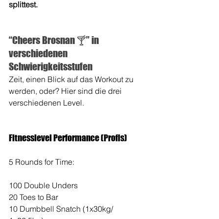
splittest. 
“Cheers Brosnan 🍸” in 
verschiedenen 
Schwierigkeitsstufen
Zeit, einen Blick auf das Workout zu 
werden, oder? Hier sind die drei 
verschiedenen Level. 
Fitnesslevel Performance (Profis)
5 Rounds for Time:
100 Double Unders
20 Toes to Bar
10 Dumbbell Snatch (1x30kg/ 