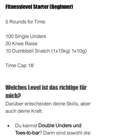
Fitnesslevel Starter (Beginner)
5 Rounds for Time:
100 Single Unders
20 Knee Raise 
10 Dumbbell Snatch (1x15kg/ 1x10g)
Time Cap 18’
Welches Level ist das richtige für 
mich?
Darüber entscheiden deine Skills, aber 
auch deine Kraft:
Du kannst 
Double Unders und 
Toes-to-bar
? Dann sind sowohl die 