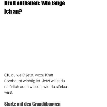
Kraft aufbauen: Wie fange 
ich an?
Ok, du weißt jetzt, wozu Kraft 
überhaupt wichtig ist. Jetzt willst du 
natürlich auch wissen, wie du stärker 
wirst.
Starte mit den Grundübungen