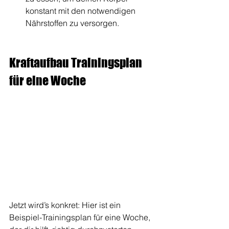
konstant mit den notwendigen 
Nährstoffen zu versorgen.
Kraftaufbau Trainingsplan 
für eine Woche
Jetzt wird’s konkret: Hier ist ein 
Beispiel-Trainingsplan für eine Woche, 