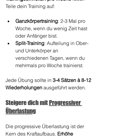
Teile dein Training auf:
Ganzkörpertraining
: 2-3 Mal pro 
Woche, wenn du wenig Zeit hast 
oder Anfänger bist.
Split-Training
: Aufteilung in Ober- 
und Unterkörper an 
verschiedenen Tagen, wenn du 
mehrmals pro Woche trainierst.
Jede Übung sollte in 
3-4 Sätzen à 8-12 
Wiederholungen
 ausgeführt werden.
Steigere dich mit 
Progressiver 
Überlastung
Die progressive Überlastung ist der 
Kern des Kraftaufbaus. 
Erhöhe 