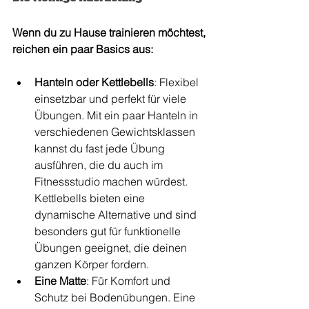
Wenn du zu Hause trainieren möchtest, 
reichen ein paar Basics aus:
Hanteln oder Kettlebells
: Flexibel 
einsetzbar und perfekt für viele 
Übungen. Mit ein paar Hanteln in 
verschiedenen Gewichtsklassen 
kannst du fast jede Übung 
ausführen, die du auch im 
Fitnessstudio machen würdest. 
Kettlebells bieten eine 
dynamische Alternative und sind 
besonders gut für funktionelle 
Übungen geeignet, die deinen 
ganzen Körper fordern.
Eine Matte
: Für Komfort und 
Schutz bei Bodenübungen. Eine 