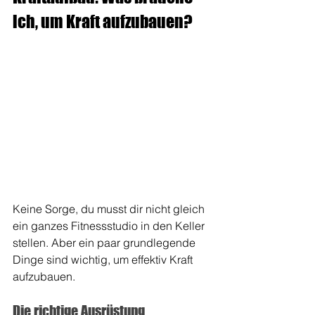
ich, um Kraft aufzubauen?
Keine Sorge, du musst dir nicht gleich 
ein ganzes Fitnessstudio in den Keller 
stellen. Aber ein paar grundlegende 
Dinge sind wichtig, um effektiv Kraft 
aufzubauen.
Die richtige Ausrüstung