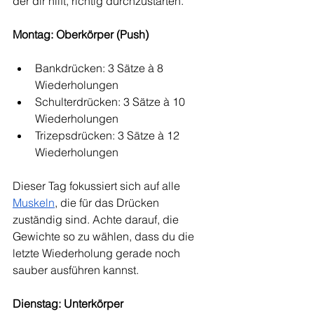
der dir hilft, richtig durchzustarten.
Montag: Oberkörper (Push)
Bankdrücken: 3 Sätze à 8 
Wiederholungen
Schulterdrücken: 3 Sätze à 10 
Wiederholungen
Trizepsdrücken: 3 Sätze à 12 
Wiederholungen
Dieser Tag fokussiert sich auf alle 
Muskeln
, die für das Drücken 
zuständig sind. Achte darauf, die 
Gewichte so zu wählen, dass du die 
letzte Wiederholung gerade noch 
sauber ausführen kannst.
Dienstag: Unterkörper