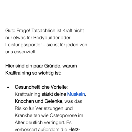
Gute Frage! Tatsächlich ist Kraft nicht 
nur etwas für Bodybuilder oder 
Leistungssportler – sie ist für jeden von 
uns essenziell. 
Hier sind ein paar Gründe, warum 
Krafttraining so wichtig ist:
Gesundheitliche Vorteile
: 
Krafttraining 
stärkt deine 
Muskeln
, 
Knochen und Gelenke
, was das 
Risiko für Verletzungen und 
Krankheiten wie Osteoporose im 
Alter deutlich verringert. Es 
verbessert außerdem die 
Herz-