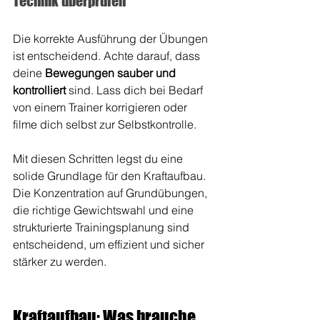
Technik überprüfen
Die korrekte Ausführung der Übungen 
ist entscheidend. Achte darauf, dass 
deine 
Bewegungen sauber und 
kontrolliert
 sind. Lass dich bei Bedarf 
von einem Trainer korrigieren oder 
filme dich selbst zur Selbstkontrolle.
Mit diesen Schritten legst du eine 
solide Grundlage für den Kraftaufbau. 
Die Konzentration auf Grundübungen, 
die richtige Gewichtswahl und eine 
strukturierte Trainingsplanung sind 
entscheidend, um effizient und sicher 
stärker zu werden.
Kraftaufbau: Was brauche 