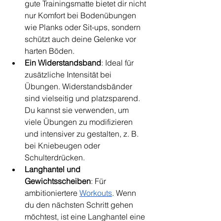
gute Trainingsmatte bietet dir nicht 
nur Komfort bei Bodenübungen 
wie Planks oder Sit-ups, sondern 
schützt auch deine Gelenke vor 
harten Böden.
Ein Widerstandsband
: Ideal für 
zusätzliche Intensität bei 
Übungen. Widerstandsbänder 
sind vielseitig und platzsparend. 
Du kannst sie verwenden, um 
viele Übungen zu modifizieren 
und intensiver zu gestalten, z. B. 
bei Kniebeugen oder 
Schulterdrücken.
Langhantel und 
Gewichtsscheiben
: Für 
ambitioniertere 
Workouts
. Wenn 
du den nächsten Schritt gehen 
möchtest, ist eine Langhantel eine 