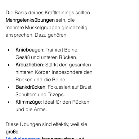
Die Basis deines Krafttrainings sollten 
Mehrgelenksübungen
 sein, die 
mehrere Muskelgruppen gleichzeitig 
ansprechen. Dazu gehören:
Kniebeugen
: Trainiert Beine, 
Gesäß und unteren Rücken.
Kreuzheben
: Stärkt den gesamten 
hinteren Körper, insbesondere den 
Rücken und die Beine.
Bankdrücken
: Fokussiert auf Brust, 
Schultern und Trizeps.
Klimmzüge
: Ideal für den Rücken 
und die Arme.
Diese Übungen sind effektiv, weil sie 
große 