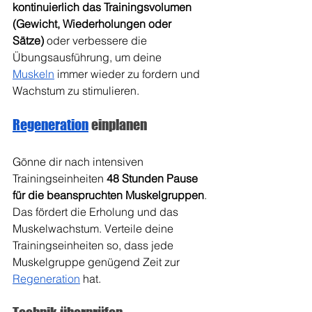
kontinuierlich das Trainingsvolumen 
(Gewicht, Wiederholungen oder 
Sätze)
 oder verbessere die 
Übungsausführung, um deine 
Muskeln
 immer wieder zu fordern und 
Wachstum zu stimulieren.
Regeneration
 einplanen
Gönne dir nach intensiven 
Trainingseinheiten 
48 Stunden Pause 
für die beanspruchten Muskelgruppen
. 
Das fördert die Erholung und das 
Muskelwachstum. Verteile deine 
Trainingseinheiten so, dass jede 
Muskelgruppe genügend Zeit zur 
Regeneration
 hat.