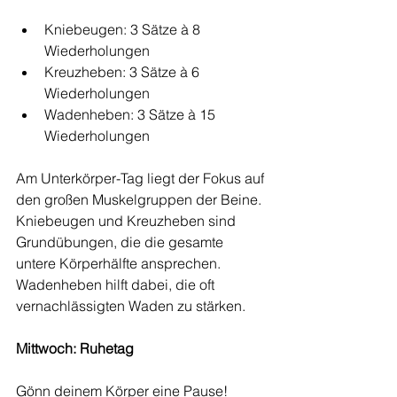
Kniebeugen: 3 Sätze à 8 
Wiederholungen
Kreuzheben: 3 Sätze à 6 
Wiederholungen
Wadenheben: 3 Sätze à 15 
Wiederholungen
Am Unterkörper-Tag liegt der Fokus auf 
den großen Muskelgruppen der Beine. 
Kniebeugen und Kreuzheben sind 
Grundübungen, die die gesamte 
untere Körperhälfte ansprechen. 
Wadenheben hilft dabei, die oft 
vernachlässigten Waden zu stärken.
Mittwoch: Ruhetag
Gönn deinem Körper eine Pause! 