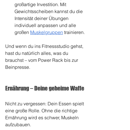
großartige Investition. Mit 
Gewichtsscheiben kannst du die 
Intensität deiner Übungen 
individuell anpassen und alle 
großen 
Muskelgruppen
 trainieren.
Und wenn du ins Fitnessstudio gehst, 
hast du natürlich alles, was du 
brauchst – vom Power Rack bis zur 
Beinpresse.
Ernährung – Deine geheime Waffe
Nicht zu vergessen: Dein Essen spielt 
eine große Rolle. Ohne die richtige 
Ernährung wird es schwer, Muskeln 
aufzubauen. 